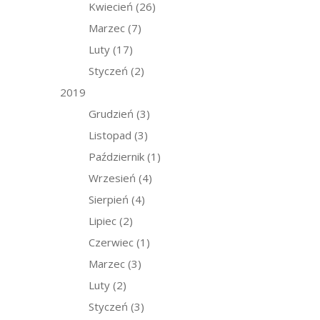
Kwiecień
(26)
Marzec
(7)
Luty
(17)
Styczeń
(2)
2019
Grudzień
(3)
Listopad
(3)
Październik
(1)
Wrzesień
(4)
Sierpień
(4)
Lipiec
(2)
Czerwiec
(1)
Marzec
(3)
Luty
(2)
Styczeń
(3)