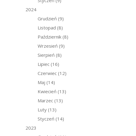
Styczeń
(9)
2024
Grudzień
(9)
Listopad
(8)
Październik
(8)
Wrzesień
(9)
Sierpień
(8)
Lipiec
(16)
Czerwiec
(12)
Maj
(14)
Kwiecień
(13)
Marzec
(13)
Luty
(13)
Styczeń
(14)
2023