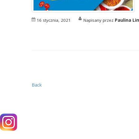
16 stycznia, 2021
Napisany przez
Paulina L
Back