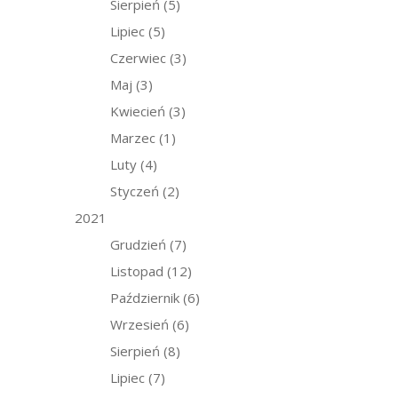
Sierpień
(5)
Lipiec
(5)
Czerwiec
(3)
Maj
(3)
Kwiecień
(3)
Marzec
(1)
Luty
(4)
Styczeń
(2)
2021
Grudzień
(7)
Listopad
(12)
Październik
(6)
Wrzesień
(6)
Sierpień
(8)
Lipiec
(7)