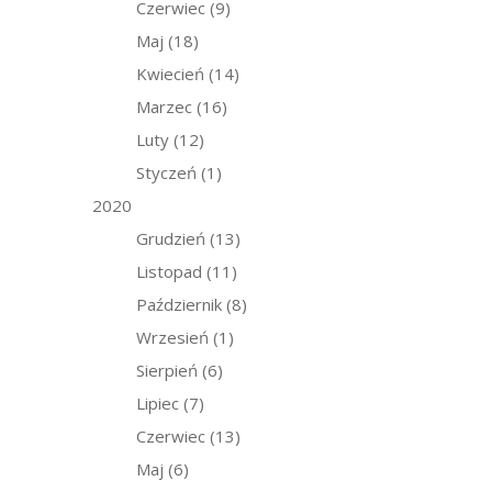
Czerwiec
(9)
Maj
(18)
Kwiecień
(14)
Marzec
(16)
Luty
(12)
Styczeń
(1)
2020
Grudzień
(13)
Listopad
(11)
Październik
(8)
Wrzesień
(1)
Sierpień
(6)
Lipiec
(7)
Czerwiec
(13)
Maj
(6)