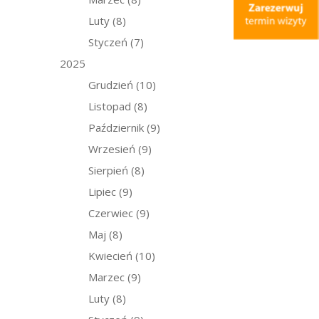
Luty
(8)
Styczeń
(7)
2025
Grudzień
(10)
Listopad
(8)
Październik
(9)
Wrzesień
(9)
Sierpień
(8)
Lipiec
(9)
Czerwiec
(9)
Maj
(8)
Kwiecień
(10)
Marzec
(9)
Luty
(8)