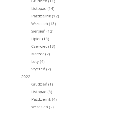
Grudzień
(11)
Listopad
(14)
Październik
(12)
Wrzesień
(13)
Sierpień
(12)
Lipiec
(13)
Czerwiec
(13)
Marzec
(2)
Luty
(4)
Styczeń
(2)
2022
Grudzień
(1)
Listopad
(3)
Październik
(4)
Wrzesień
(2)