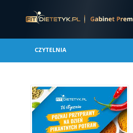
CZYTELNIA