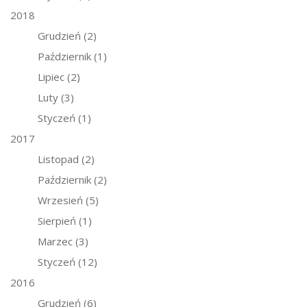
2018
Grudzień
(2)
Październik
(1)
Lipiec
(2)
Luty
(3)
Styczeń
(1)
2017
Listopad
(2)
Październik
(2)
Wrzesień
(5)
Sierpień
(1)
Marzec
(3)
Styczeń
(12)
2016
Grudzień
(6)