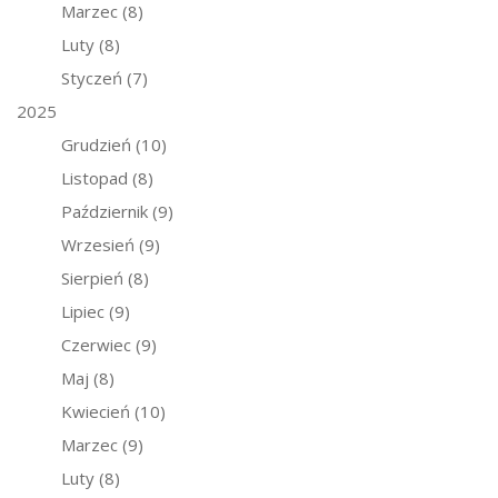
Marzec
(8)
Luty
(8)
Styczeń
(7)
2025
Grudzień
(10)
Listopad
(8)
Październik
(9)
Wrzesień
(9)
Sierpień
(8)
Lipiec
(9)
Czerwiec
(9)
Maj
(8)
Kwiecień
(10)
Marzec
(9)
Luty
(8)