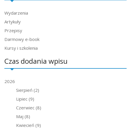
Wydarzenia
Artykuły
Przepisy
Darmowy e-book
Kursy i szkolenia
Czas dodania wpisu
2026
Sierpień
(2)
Lipiec
(9)
Czerwiec
(8)
Maj
(8)
Kwiecień
(9)