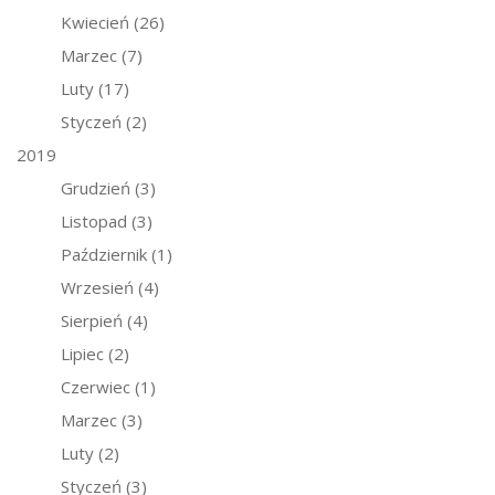
Kwiecień
(26)
Marzec
(7)
Luty
(17)
Styczeń
(2)
2019
Grudzień
(3)
Listopad
(3)
Październik
(1)
Wrzesień
(4)
Sierpień
(4)
Lipiec
(2)
Czerwiec
(1)
Marzec
(3)
Luty
(2)
Styczeń
(3)