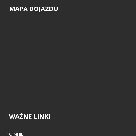
MAPA DOJAZDU
WAŻNE LINKI
O MNIE