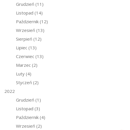
Grudzień
(11)
Listopad
(14)
Październik
(12)
Wrzesień
(13)
Sierpień
(12)
Lipiec
(13)
Czerwiec
(13)
Marzec
(2)
Luty
(4)
Styczeń
(2)
2022
Grudzień
(1)
Listopad
(3)
Październik
(4)
Wrzesień
(2)