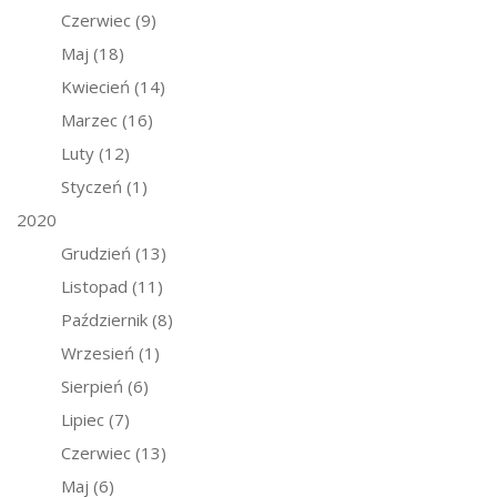
Czerwiec
(9)
Maj
(18)
Kwiecień
(14)
Marzec
(16)
Luty
(12)
Styczeń
(1)
2020
Grudzień
(13)
Listopad
(11)
Październik
(8)
Wrzesień
(1)
Sierpień
(6)
Lipiec
(7)
Czerwiec
(13)
Maj
(6)