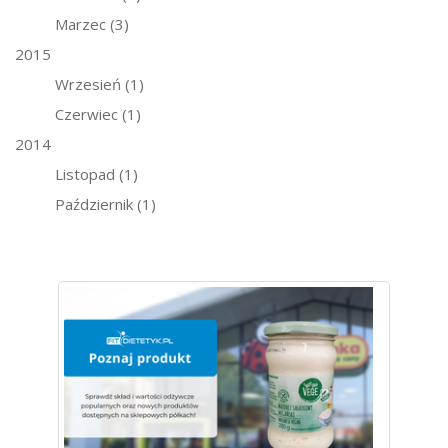
Marzec
(3)
2015
Wrzesień
(1)
Czerwiec
(1)
2014
Listopad
(1)
Październik
(1)