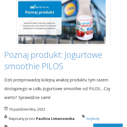
Poznaj produkt: Jogurtowe
smoothie PILOS
Dziś przeprowadzę kolejną analizę produktu tym razem
dostępnego w Lidlu Jogurtowe smoothie od PILOS... Czy
warto? Sprawdźcie sami!
16 października, 2023
Napisany przez
Paulina Limanowska
Artykuły