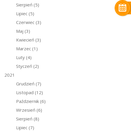
Sierpień
(5)
Lipiec
(5)
Czerwiec
(3)
Maj
(3)
Kwiecień
(3)
Marzec
(1)
Luty
(4)
Styczeń
(2)
2021
Grudzień
(7)
Listopad
(12)
Październik
(6)
Wrzesień
(6)
Sierpień
(8)
Lipiec
(7)