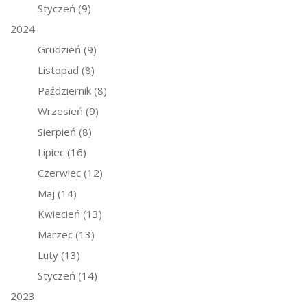
Styczeń
(9)
2024
Grudzień
(9)
Listopad
(8)
Październik
(8)
Wrzesień
(9)
Sierpień
(8)
Lipiec
(16)
Czerwiec
(12)
Maj
(14)
Kwiecień
(13)
Marzec
(13)
Luty
(13)
Styczeń
(14)
2023