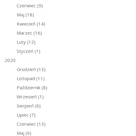
Czerwiec
(9)
Maj
(18)
Kwiecień
(14)
Marzec
(16)
Luty
(12)
Styczeń
(1)
2020
Grudzień
(13)
Listopad
(11)
Październik
(8)
Wrzesień
(1)
Sierpień
(6)
Lipiec
(7)
Czerwiec
(13)
Maj
(6)