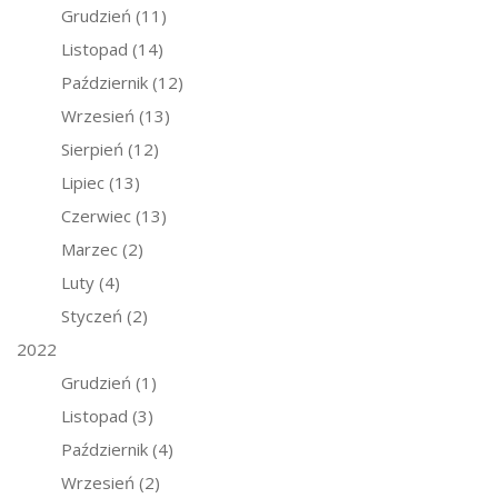
Grudzień
(11)
Listopad
(14)
Październik
(12)
Wrzesień
(13)
Sierpień
(12)
Lipiec
(13)
Czerwiec
(13)
Marzec
(2)
Luty
(4)
Styczeń
(2)
2022
Grudzień
(1)
Listopad
(3)
Październik
(4)
Wrzesień
(2)