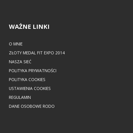
WAŻNE LINKI
O MNIE
ZŁOTY MEDAL FIT EXPO 2014
NASZA SIEĆ
POLITYKA PRYWATNOŚCI
POLITYKA COOKIES
USTAWIENIA COOKIES
REGULAMIN
DANE OSOBOWE RODO