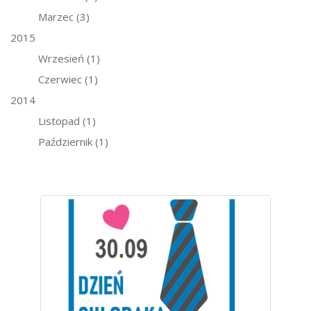
Marzec
(3)
2015
Wrzesień
(1)
Czerwiec
(1)
2014
Listopad
(1)
Październik
(1)