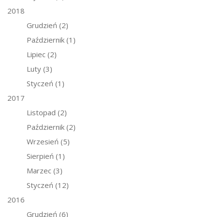
2018
Grudzień
(2)
Październik
(1)
Lipiec
(2)
Luty
(3)
Styczeń
(1)
2017
Listopad
(2)
Październik
(2)
Wrzesień
(5)
Sierpień
(1)
Marzec
(3)
Styczeń
(12)
2016
Grudzień
(6)