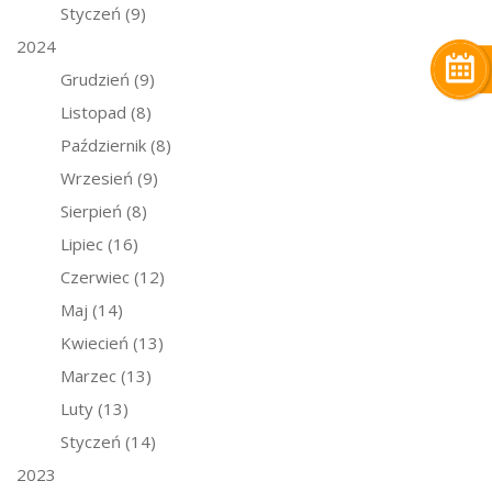
Styczeń
(9)
2024
Grudzień
(9)
Listopad
(8)
Październik
(8)
Wrzesień
(9)
Sierpień
(8)
Lipiec
(16)
Czerwiec
(12)
Maj
(14)
Kwiecień
(13)
Marzec
(13)
Luty
(13)
Styczeń
(14)
2023