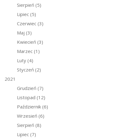
Sierpień
(5)
Lipiec
(5)
Czerwiec
(3)
Maj
(3)
Kwiecień
(3)
Marzec
(1)
Luty
(4)
Styczeń
(2)
2021
Grudzień
(7)
Listopad
(12)
Październik
(6)
Wrzesień
(6)
Sierpień
(8)
Lipiec
(7)