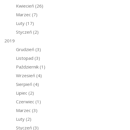
Kwiecień
(26)
Marzec
(7)
Luty
(17)
Styczeń
(2)
2019
Grudzień
(3)
Listopad
(3)
Październik
(1)
Wrzesień
(4)
Sierpień
(4)
Lipiec
(2)
Czerwiec
(1)
Marzec
(3)
Luty
(2)
Styczeń
(3)