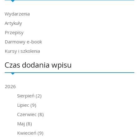
Wydarzenia
Artykuły
Przepisy
Darmowy e-book
Kursy i szkolenia
Czas dodania wpisu
2026
Sierpień
(2)
Lipiec
(9)
Czerwiec
(8)
Maj
(8)
Kwiecień
(9)