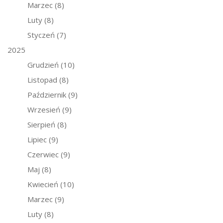
Marzec
(8)
Luty
(8)
Styczeń
(7)
2025
Grudzień
(10)
Listopad
(8)
Październik
(9)
Wrzesień
(9)
Sierpień
(8)
Lipiec
(9)
Czerwiec
(9)
Maj
(8)
Kwiecień
(10)
Marzec
(9)
Luty
(8)