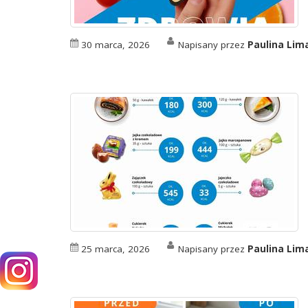
30 marca, 2026
Napisany przez
Paulina Li
25 marca, 2026
Napisany przez
Paulina Li