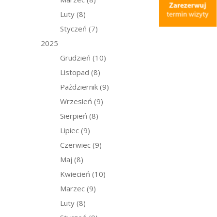
Luty
(8)
Styczeń
(7)
2025
Grudzień
(10)
Listopad
(8)
Październik
(9)
Wrzesień
(9)
Sierpień
(8)
Lipiec
(9)
Czerwiec
(9)
Maj
(8)
Kwiecień
(10)
Marzec
(9)
Luty
(8)