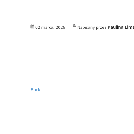
02 marca, 2026
Napisany przez
Paulina Li
Back