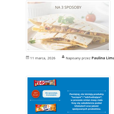
11 marca, 2026
Napisany przez
Paulina Li