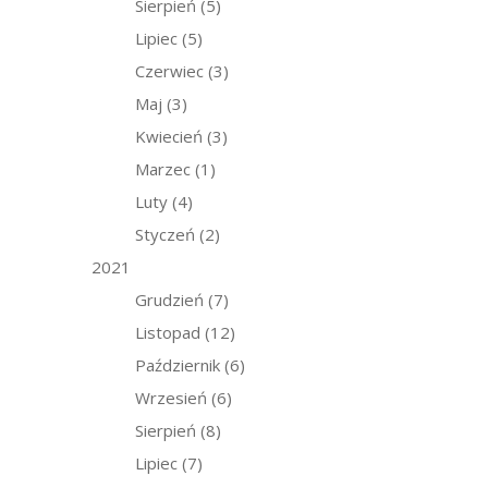
Sierpień
(5)
Lipiec
(5)
Czerwiec
(3)
Maj
(3)
Kwiecień
(3)
Marzec
(1)
Luty
(4)
Styczeń
(2)
2021
Grudzień
(7)
Listopad
(12)
Październik
(6)
Wrzesień
(6)
Sierpień
(8)
Lipiec
(7)