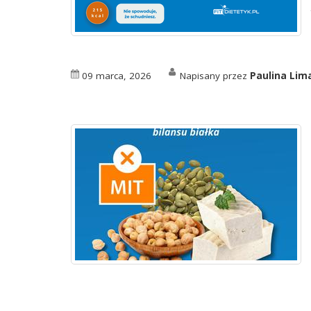
09 marca, 2026
Napisany przez
Paulina Li