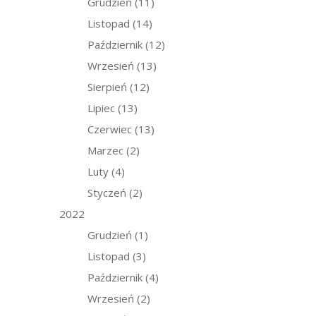
Grudzień
(11)
Listopad
(14)
Październik
(12)
Wrzesień
(13)
Sierpień
(12)
Lipiec
(13)
Czerwiec
(13)
Marzec
(2)
Luty
(4)
Styczeń
(2)
2022
Grudzień
(1)
Listopad
(3)
Październik
(4)
Wrzesień
(2)