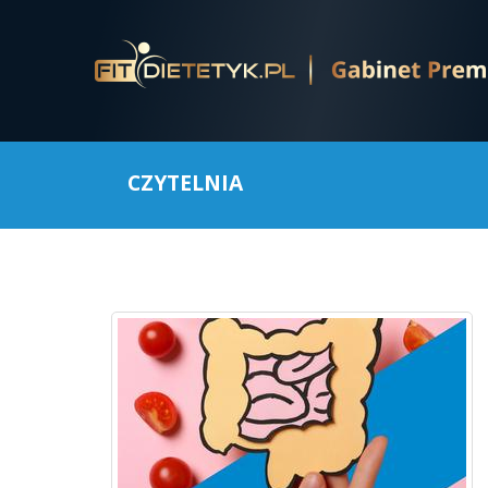
CZYTELNIA