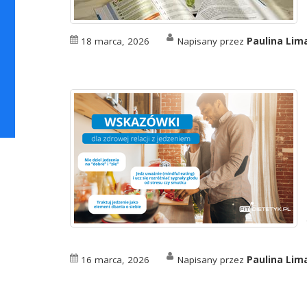
18 marca, 2026
Napisany przez
Paulina Li
16 marca, 2026
Napisany przez
Paulina Li