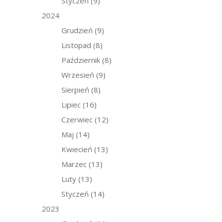
Styczeń
(9)
2024
Grudzień
(9)
Listopad
(8)
Październik
(8)
Wrzesień
(9)
Sierpień
(8)
Lipiec
(16)
Czerwiec
(12)
Maj
(14)
Kwiecień
(13)
Marzec
(13)
Luty
(13)
Styczeń
(14)
2023