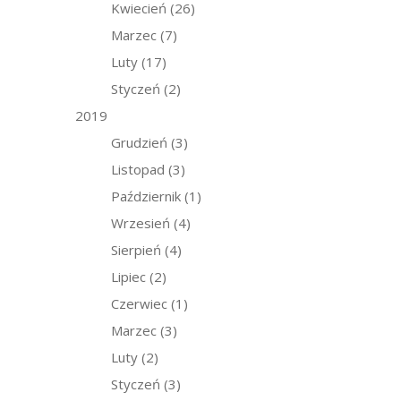
Kwiecień
(26)
Marzec
(7)
Luty
(17)
Styczeń
(2)
2019
Grudzień
(3)
Listopad
(3)
Październik
(1)
Wrzesień
(4)
Sierpień
(4)
Lipiec
(2)
Czerwiec
(1)
Marzec
(3)
Luty
(2)
Styczeń
(3)