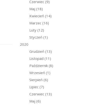
Czerwiec
(9)
Maj
(18)
Kwiecień
(14)
Marzec
(16)
Luty
(12)
Styczeń
(1)
2020
Grudzień
(13)
Listopad
(11)
Październik
(8)
Wrzesień
(1)
Sierpień
(6)
Lipiec
(7)
Czerwiec
(13)
Maj
(6)