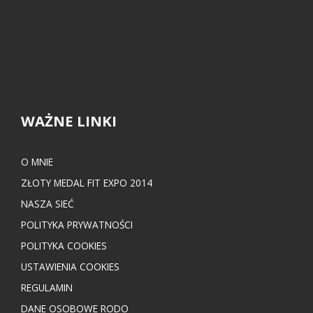
WAŻNE LINKI
O MNIE
ZŁOTY MEDAL FIT EXPO 2014
NASZA SIEĆ
POLITYKA PRYWATNOŚCI
POLITYKA COOKIES
USTAWIENIA COOKIES
REGULAMIN
DANE OSOBOWE RODO