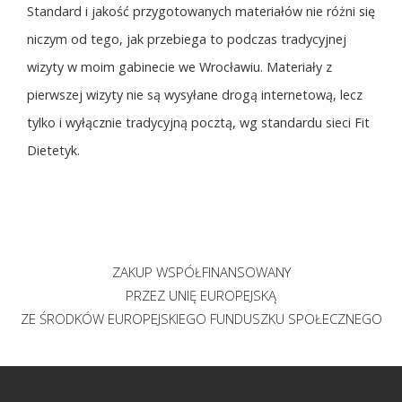
Standard i jakość przygotowanych materiałów nie różni się
niczym od tego, jak przebiega to podczas tradycyjnej
wizyty w moim gabinecie we Wrocławiu. Materiały z
pierwszej wizyty nie są wysyłane drogą internetową, lecz
tylko i wyłącznie tradycyjną pocztą, wg standardu sieci Fit
Dietetyk.
ZAKUP WSPÓŁFINANSOWANY
PRZEZ UNIĘ EUROPEJSKĄ
ZE ŚRODKÓW EUROPEJSKIEGO FUNDUSZKU SPOŁECZNEGO