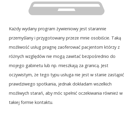
Każdy wydany program żywieniowy jest starannie
przemyślany i przygotowany przeze mnie osobiście. Taką
możliwość usług pragnę zaoferować pacjentom którzy z
różnych względów nie mogą zawitać bezpośrednio do
mojego gabinetu lub np. mieszkają za granicą. Jest
oczywistym, że tego typu usługa nie jest w stanie zastąpić
prawdziwego spotkania, jednak dokładam wszelkich
możliwych starań, aby móc spełnić oczekiwania również w
takiej formie kontaktu.