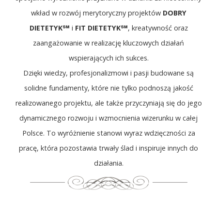
wkład w rozwój merytoryczny projektów
DOBRY
DIETETYK℠
i
FIT DIETETYK℠
, kreatywność oraz
zaangażowanie w realizację kluczowych działań
wspierających ich sukces.
Dzięki wiedzy, profesjonalizmowi i pasji budowane są
solidne fundamenty, które nie tylko podnoszą jakość
realizowanego projektu, ale także przyczyniają się do jego
dynamicznego rozwoju i wzmocnienia wizerunku w całej
Polsce. To wyróżnienie stanowi wyraz wdzięczności za
pracę, która pozostawia trwały ślad i inspiruje innych do
działania.