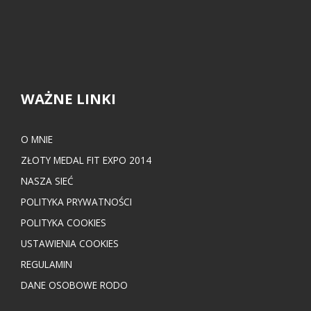
WAŻNE LINKI
O MNIE
ZŁOTY MEDAL FIT EXPO 2014
NASZA SIEĆ
POLITYKA PRYWATNOŚCI
POLITYKA COOKIES
USTAWIENIA COOKIES
REGULAMIN
DANE OSOBOWE RODO