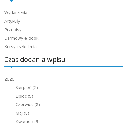
Wydarzenia
Artykuły
Przepisy
Darmowy e-book
Kursy i szkolenia
Czas dodania wpisu
2026
Sierpień
(2)
Lipiec
(9)
Czerwiec
(8)
Maj
(8)
Kwiecień
(9)