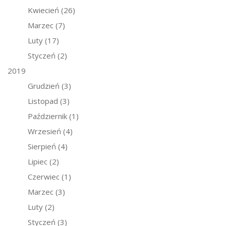
Kwiecień
(26)
Marzec
(7)
Luty
(17)
Styczeń
(2)
2019
Grudzień
(3)
Listopad
(3)
Październik
(1)
Wrzesień
(4)
Sierpień
(4)
Lipiec
(2)
Czerwiec
(1)
Marzec
(3)
Luty
(2)
Styczeń
(3)