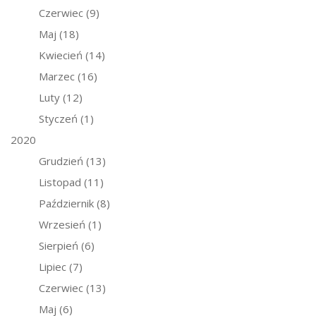
Czerwiec
(9)
Maj
(18)
Kwiecień
(14)
Marzec
(16)
Luty
(12)
Styczeń
(1)
2020
Grudzień
(13)
Listopad
(11)
Październik
(8)
Wrzesień
(1)
Sierpień
(6)
Lipiec
(7)
Czerwiec
(13)
Maj
(6)