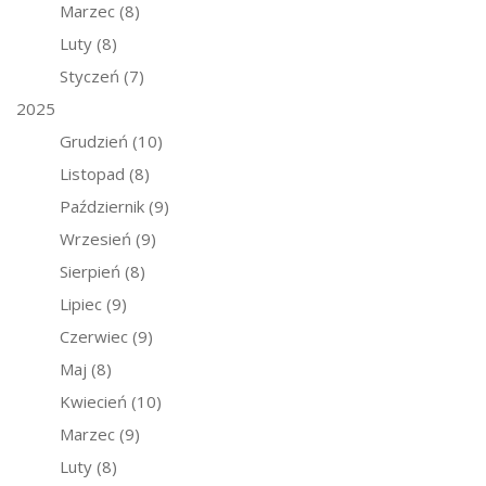
Marzec
(8)
Luty
(8)
Styczeń
(7)
2025
Grudzień
(10)
Listopad
(8)
Październik
(9)
Wrzesień
(9)
Sierpień
(8)
Lipiec
(9)
Czerwiec
(9)
Maj
(8)
Kwiecień
(10)
Marzec
(9)
Luty
(8)