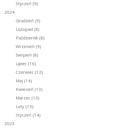
Styczeń
(9)
2024
Grudzień
(9)
Listopad
(8)
Październik
(8)
Wrzesień
(9)
Sierpień
(8)
Lipiec
(16)
Czerwiec
(12)
Maj
(14)
Kwiecień
(13)
Marzec
(13)
Luty
(13)
Styczeń
(14)
2023