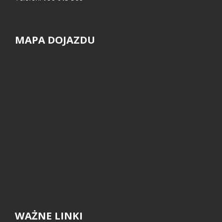
MAPA DOJAZDU
WAŻNE LINKI