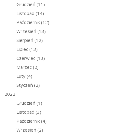
Grudzień
(11)
Listopad
(14)
Październik
(12)
Wrzesień
(13)
Sierpień
(12)
Lipiec
(13)
Czerwiec
(13)
Marzec
(2)
Luty
(4)
Styczeń
(2)
2022
Grudzień
(1)
Listopad
(3)
Październik
(4)
Wrzesień
(2)