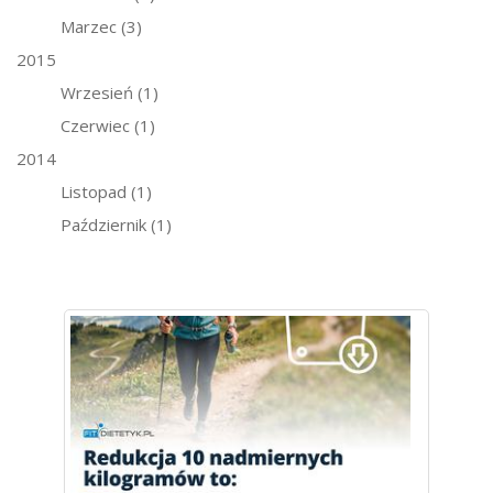
Marzec
(3)
2015
Wrzesień
(1)
Czerwiec
(1)
2014
Listopad
(1)
Październik
(1)