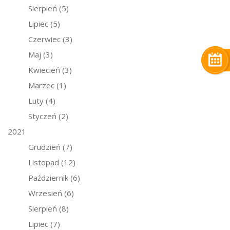
Sierpień
(5)
Lipiec
(5)
Czerwiec
(3)
Maj
(3)
Kwiecień
(3)
Marzec
(1)
Luty
(4)
Styczeń
(2)
2021
Grudzień
(7)
Listopad
(12)
Październik
(6)
Wrzesień
(6)
Sierpień
(8)
Lipiec
(7)