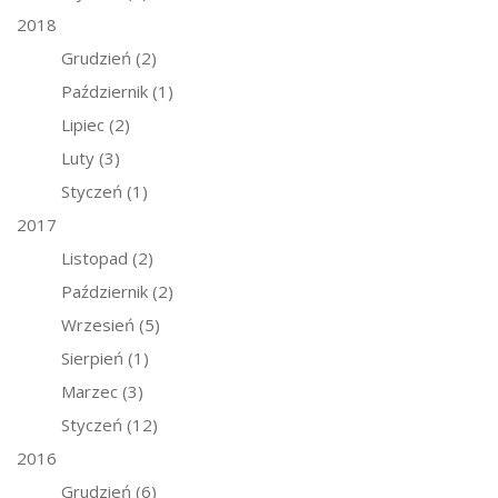
2018
Grudzień
(2)
Październik
(1)
Lipiec
(2)
Luty
(3)
Styczeń
(1)
2017
Listopad
(2)
Październik
(2)
Wrzesień
(5)
Sierpień
(1)
Marzec
(3)
Styczeń
(12)
2016
Grudzień
(6)