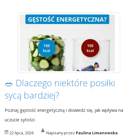
🥗 Dlaczego niektóre posiłki
sycą bardziej?
Poznaj gęstość energetyczną i dowiedz się, jak wpływa na
uczucie sytości
22 lipca, 2026
Napisany przez
Paulina Limanowska