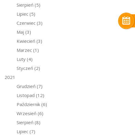
Sierpień
(5)
Lipiec
(5)
Czerwiec
(3)
Maj
(3)
Kwiecień
(3)
Marzec
(1)
Luty
(4)
Styczeń
(2)
2021
Grudzień
(7)
Listopad
(12)
Październik
(6)
Wrzesień
(6)
Sierpień
(8)
Lipiec
(7)