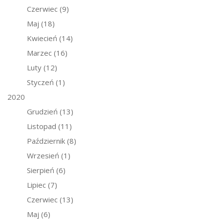
Czerwiec
(9)
Maj
(18)
Kwiecień
(14)
Marzec
(16)
Luty
(12)
Styczeń
(1)
2020
Grudzień
(13)
Listopad
(11)
Październik
(8)
Wrzesień
(1)
Sierpień
(6)
Lipiec
(7)
Czerwiec
(13)
Maj
(6)