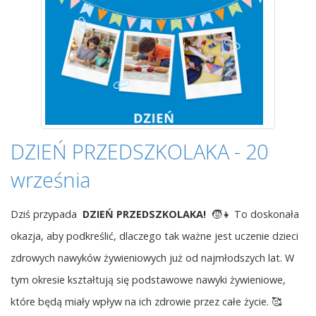
DZIEŃ PRZEDSZKOLAKA - 20
września
Dziś przypada
DZIEŃ PRZEDSZKOLAKA!
🧒👧 To doskonała
okazja, aby podkreślić, dlaczego tak ważne jest uczenie dzieci
zdrowych nawyków żywieniowych już od najmłodszych lat. W
tym okresie kształtują się podstawowe nawyki żywieniowe,
które będą miały wpływ na ich zdrowie przez całe życie. 🥰