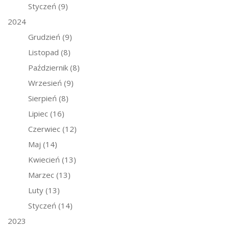
Styczeń
(9)
2024
Grudzień
(9)
Listopad
(8)
Październik
(8)
Wrzesień
(9)
Sierpień
(8)
Lipiec
(16)
Czerwiec
(12)
Maj
(14)
Kwiecień
(13)
Marzec
(13)
Luty
(13)
Styczeń
(14)
2023