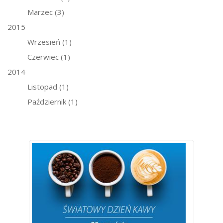
Marzec
(3)
2015
Wrzesień
(1)
Czerwiec
(1)
2014
Listopad
(1)
Październik
(1)