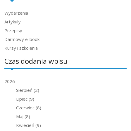
Wydarzenia
Artykuły
Przepisy
Darmowy e-book
Kursy i szkolenia
Czas dodania wpisu
2026
Sierpień
(2)
Lipiec
(9)
Czerwiec
(8)
Maj
(8)
Kwiecień
(9)