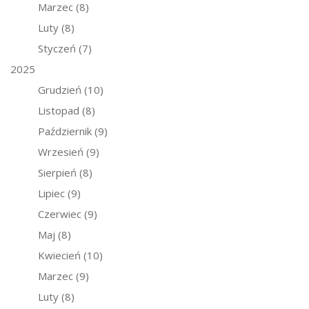
Marzec
(8)
Luty
(8)
Styczeń
(7)
2025
Grudzień
(10)
Listopad
(8)
Październik
(9)
Wrzesień
(9)
Sierpień
(8)
Lipiec
(9)
Czerwiec
(9)
Maj
(8)
Kwiecień
(10)
Marzec
(9)
Luty
(8)