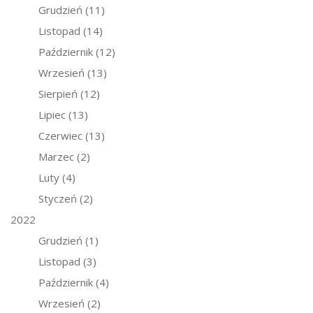
Grudzień
(11)
Listopad
(14)
Październik
(12)
Wrzesień
(13)
Sierpień
(12)
Lipiec
(13)
Czerwiec
(13)
Marzec
(2)
Luty
(4)
Styczeń
(2)
2022
Grudzień
(1)
Listopad
(3)
Październik
(4)
Wrzesień
(2)