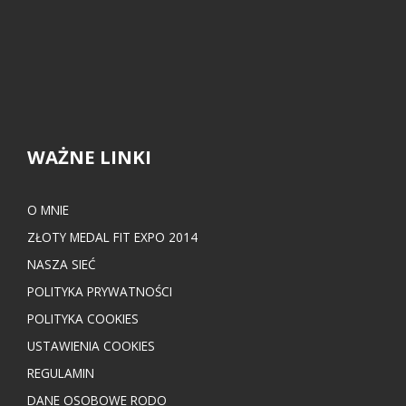
WAŻNE LINKI
O MNIE
ZŁOTY MEDAL FIT EXPO 2014
NASZA SIEĆ
POLITYKA PRYWATNOŚCI
POLITYKA COOKIES
USTAWIENIA COOKIES
REGULAMIN
DANE OSOBOWE RODO