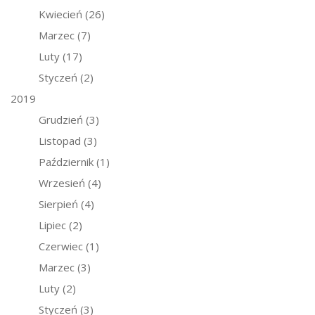
Kwiecień
(26)
Marzec
(7)
Luty
(17)
Styczeń
(2)
2019
Grudzień
(3)
Listopad
(3)
Październik
(1)
Wrzesień
(4)
Sierpień
(4)
Lipiec
(2)
Czerwiec
(1)
Marzec
(3)
Luty
(2)
Styczeń
(3)