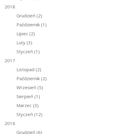
2018
Grudzień
(2)
Październik
(1)
Lipiec
(2)
Luty
(3)
Styczeń
(1)
2017
Listopad
(2)
Październik
(2)
Wrzesień
(5)
Sierpień
(1)
Marzec
(3)
Styczeń
(12)
2016
Grudzień
(6)