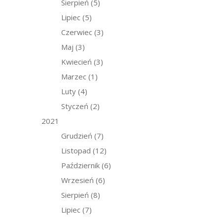
Sierpień
(5)
Lipiec
(5)
Czerwiec
(3)
Maj
(3)
Kwiecień
(3)
Marzec
(1)
Luty
(4)
Styczeń
(2)
2021
Grudzień
(7)
Listopad
(12)
Październik
(6)
Wrzesień
(6)
Sierpień
(8)
Lipiec
(7)