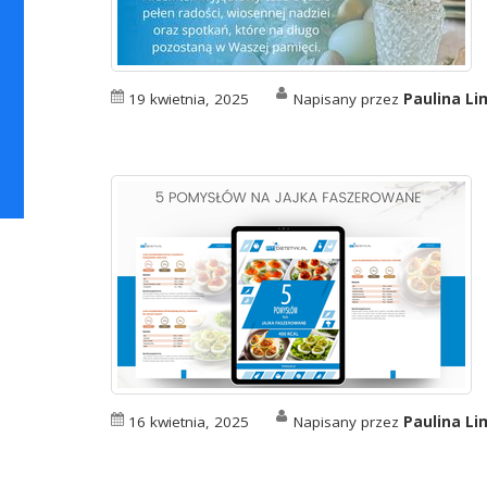
19 kwietnia, 2025
Napisany przez
Paulina L
16 kwietnia, 2025
Napisany przez
Paulina L