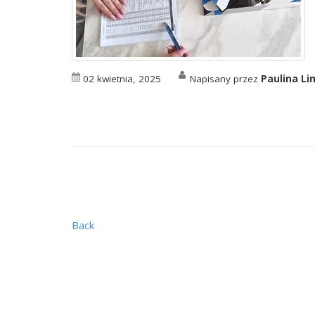
02 kwietnia, 2025
Napisany przez
Paulina L
Back