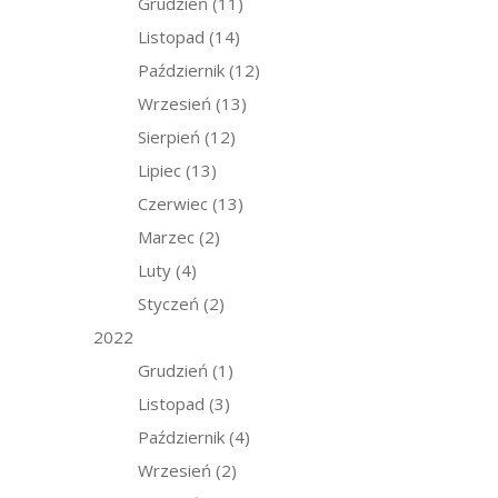
Grudzień
(11)
Listopad
(14)
Październik
(12)
Wrzesień
(13)
Sierpień
(12)
Lipiec
(13)
Czerwiec
(13)
Marzec
(2)
Luty
(4)
Styczeń
(2)
2022
Grudzień
(1)
Listopad
(3)
Październik
(4)
Wrzesień
(2)