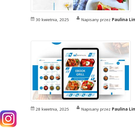
30 kwietnia, 2025
Napisany przez
Paulina L
28 kwietnia, 2025
Napisany przez
Paulina L