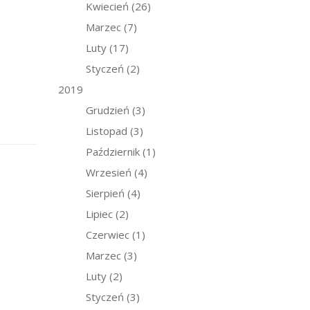
Kwiecień
(26)
Marzec
(7)
Luty
(17)
Styczeń
(2)
2019
Grudzień
(3)
Listopad
(3)
Październik
(1)
Wrzesień
(4)
Sierpień
(4)
Lipiec
(2)
Czerwiec
(1)
Marzec
(3)
Luty
(2)
Styczeń
(3)