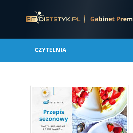
CZYTELNIA