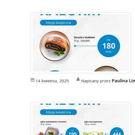
14 kwietnia, 2025
Napisany przez
Paulina L