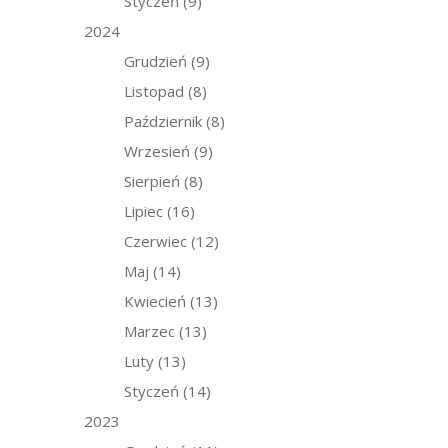
Styczeń
(9)
2024
Grudzień
(9)
Listopad
(8)
Październik
(8)
Wrzesień
(9)
Sierpień
(8)
Lipiec
(16)
Czerwiec
(12)
Maj
(14)
Kwiecień
(13)
Marzec
(13)
Luty
(13)
Styczeń
(14)
2023