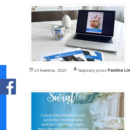
23 kwietnia, 2025
Napisany przez
Paulina L