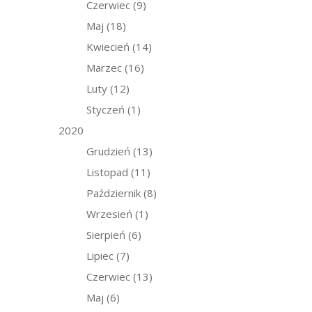
Czerwiec
(9)
Maj
(18)
Kwiecień
(14)
Marzec
(16)
Luty
(12)
Styczeń
(1)
2020
Grudzień
(13)
Listopad
(11)
Październik
(8)
Wrzesień
(1)
Sierpień
(6)
Lipiec
(7)
Czerwiec
(13)
Maj
(6)