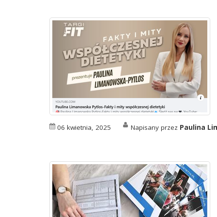
06 kwietnia, 2025
Napisany przez
Paulina L