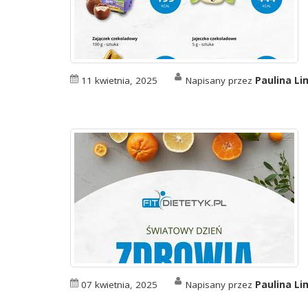
11 kwietnia, 2025
Napisany przez
Paulina L
07 kwietnia, 2025
Napisany przez
Paulina L