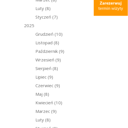
Luty
(8)
Styczeń
(7)
2025
Grudzień
(10)
Listopad
(8)
Październik
(9)
Wrzesień
(9)
Sierpień
(8)
Lipiec
(9)
Czerwiec
(9)
Maj
(8)
Kwiecień
(10)
Marzec
(9)
Luty
(8)